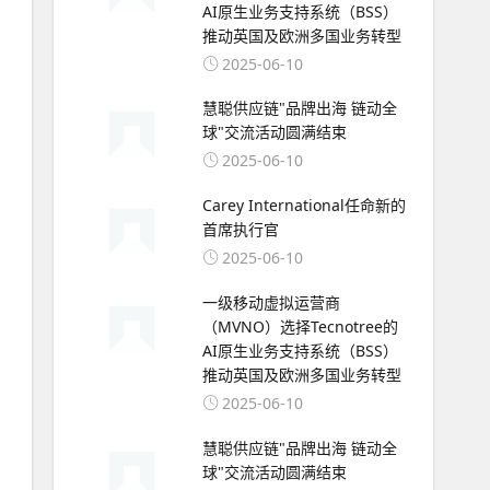
AI原生业务支持系统（BSS）
推动英国及欧洲多国业务转型
2025-06-10
慧聪供应链"品牌出海 链动全
球"交流活动圆满结束
2025-06-10
Carey International任命新的
首席执行官
2025-06-10
一级移动虚拟运营商
（MVNO）选择Tecnotree的
AI原生业务支持系统（BSS）
推动英国及欧洲多国业务转型
2025-06-10
慧聪供应链"品牌出海 链动全
球"交流活动圆满结束