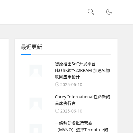
最近更新
智原推出SoC开发平台
FlashKit™-22RRAM 加速AI物
联网应用设计
2025-06-10
Carey International任命新的
首席执行官
2025-06-10
一级移动虚拟运营商
（MVNO）选择Tecnotree的