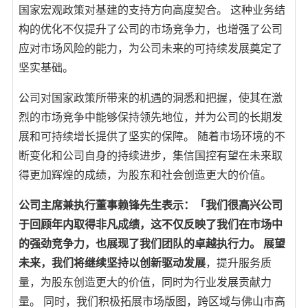
国家宏观政策对基建的支持方向高度契合。 这种业务结
构的优化不仅提升了公司的市场竞争力，也增强了公司
应对市场风险的能力，为公司未来的可持续发展奠定了
坚实基础。
公司对国家政策所带来的机遇的洞悉和把握，使其在激
烈的市场竞争中能够保持领先地位，并为公司的长期发
展和可持续增长提供了坚实的保障。 随着市场环境的不
断变化和公司自身的持续进步，集信国控有望在未来取
得更加辉煌的成绩，为股东和社会创造更大的价值。
公司主席兼执行董事赖锋先生表示：「我们很高兴公司
于回顾年内取得非凡成绩，这不仅反映了我们在市场中
的强劲竞争力，也展现了我们团队的卓越执行力。 展望
未来，我们将继续坚持以创新驱动发展
，提升服务质
量，为股东创造更大的价值，同时为行业发展贡献力
量。 同时，我们积极拓展市场版图，跨区域与佛山市高