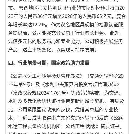
市。 粤西地区独立检测认证行业的市场规模预计将由20
23年的人民币36亿元增至2028年的人民币65亿元，复合
年增长率达12.7%。 作为茂名地区具规模的检测认证服
务提供商，公司能够充分受惠于行业增长趋势。 此外，
凭借多元化的服务布局和专业能力，公司积极拓展服务
产品，适应市场变化，以实现可持续发展。
四、行业前景可期，国家政策助力发展
《公路水运工程质量检测管理办法》（交通运输部令20
23年第9号）及《水利中央预算内投资专项管理办法》
（发改农经规[2024]1761号）等政策的实施，为交通、
水利及多元化检测认证行业带来新的增长契机。 有见及
此，公司紧跟国家政策的步伐，凭借其卓越的专业技
术，于近日成功取得由广东省交通运输厅颁发的《公路
水运工程质量检测机构所：公路工程-丙级》资质证书。