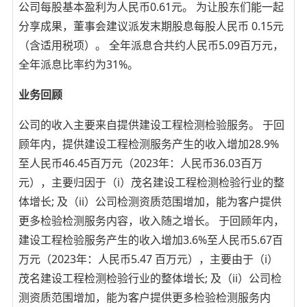
公司每股基本盈利为人民币0.61元。 为让股东们能一起
分享成果，董事会建议派发末期股息每股人民币 0.15元
（含适用税项）。 全年派息合共约人民币5.09百万元，
全年派息比率约为31%。
业务回顾
公司的收入主要来自提供建设工程检测检验服务。 于回
顾年内，提供建设工程检测服务产生的收入增加28.9%
至人民币46.45百万元（2023年：人民币36.03百万
元），主要归因于（i）茂名建设工程检测检验行业的整
体增长; 及（ii）公司检测资质范围增加，能为客户提供
更多检验检测服务内容，收入随之增长。 于回顾年内，
建设工程检验服务产生的收入增加3.6%至人民币5.67百
万元（2023年：人民币5.47 百万元），主要由于（i）
茂名建设工程检测检验行业的整体增长; 及（ii）公司检
测资质范围增加，能为客户提供更多检验检测服务内