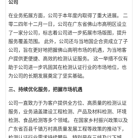
公司
在业务拓展方面，公司于本年度内取得了重大进展。 二
零二四年十二月一日，公司在广东省佛山市高明区设立
了一家分公司，标志着公司进一步拓展市场版图，提升
服务覆盖范围。 此外，公司还与当地国企合资成立了子
公司，旨在更好地把握佛山高明市场的机遇，为当地客
户提供更便捷、高效的检测认证服务。 这一举措不仅有
助于公司进一步巩固其在检测认证行业的市场地位，也
为公司的长期发展奠定了坚实基础。
三、持续优化服务，把握市场机遇
公司一直致力于为客户提供全方位、高质量的检测认证
服务，业务涵盖建设工程检测、产品及材料检测、环境
检测、食品检测等多个领域。 在国家乡村振兴政策以及
广东省百县千镇万村高质量发展工程等政策的推动下，
检测认证行业需求持续攀升，特别是在三线及以下城