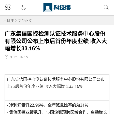
>
科技
文章正文
广东集信国控检测认证技术服务中心股份
有限公司公布上市后首份年度业绩 收入大
幅增长33.16%
2025-04-15
广东集信国控检测认证技术服务中心股份有限公司公布
上市后首份年度业绩 收入大幅增长33.16%
- 净利润攀升22.96%，全年派息比率约为31%
- 集信国控业绩飙升，与国企实现跨区域合作，启动增长