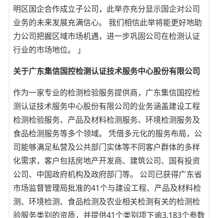
明区国企合作成立子公司，此举亦充分显示国企对公司
业务的未来发展充满信心。 我们相信此举将能更好地助
力公司把握区域市场机遇，进一步巩固公司在检测认证
行业的市场地位。 」
关于广东集信国控检测认证技术服务中心股份有限公司
作为一家专业的检测检验服务提供商，广东集信国控检
测认证技术服务中心股份有限公司的业务涵盖建设工程
检测检验服务、产品及材料检测服务、环境检测服务及
食品检测服务等多个领域。 凭借多元化的服务布局，公
司能够满足私营及公共部门实体等不同客户群体的多样
化需求，客户包括房地产开发商、建筑公司、国有投资
公司、中国政府机构及政府部门等。 公司已获得广东省
市场监督管理局批准的41个与建设工程、产品及材料检
测、环境检测、食品检测及农业相关检测有关的检测检
验服务类别的资质，并提供41个类别项下逾3,183个参数