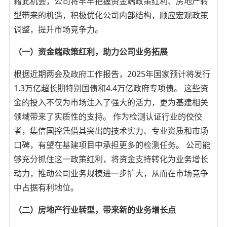
藉此机会，公司将牢牢把握资金端政策红利、房地产转
型带来的机遇，积极优化公司内部结构，顺应宏观政策
调整，提升市场竞争力。
（一）资金端政策红利，助力公司业务拓展
根据近期两会及政府工作报告，2025年国家预计将发行
1.3万亿超长期特别国债和4.4万亿政府专项债。 这些资
金的投入不仅为市场注入了强大的活力，更为基建相关
领域带来了实质性的支持。 作为检测认证行业的佼佼
者，集信国控凭借其突出的技术实力、专业资质和市场
口碑，有望在基建项目中承担更多的检测任务。 公司能
够充分抓住这一政策红利，将资金支持转化为业务增长
动力，推动公司业务规模进一步扩大，从而在市场竞争
中占据有利地位。
（二）房地产行业转型，带来新的业务增长点