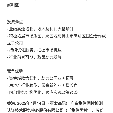
新引擎
投资亮点
- 业绩高速增长，收入及利润大幅攀升
- 积极拓展市场版图，跨区域与佛山市高明区国企合作成
立子公司
- 持续优化服务，把握市场机遇
- 行业前景可期，政策助力发展
竞争优势
- 资金端政策红利，助力公司业务拓展
- 房地产行业转型，带来新的业务增长点
- 内部业务结构优化，顺应宏观政策调整
香港, 2025年4月14日 - (亚太商讯) - 广东集信国控检测
认证技术服务中心股份有限公司
（「
集信国控
」，股份