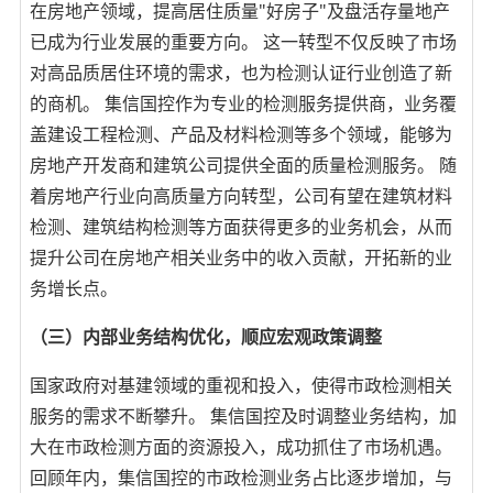
在房地产领域，提高居住质量"好房子"及盘活存量地产
已成为行业发展的重要方向。 这一转型不仅反映了市场
对高品质居住环境的需求，也为检测认证行业创造了新
的商机。 集信国控作为专业的检测服务提供商，业务覆
盖建设工程检测、产品及材料检测等多个领域，能够为
房地产开发商和建筑公司提供全面的质量检测服务。 随
着房地产行业向高质量方向转型，公司有望在建筑材料
检测、建筑结构检测等方面获得更多的业务机会，从而
提升公司在房地产相关业务中的收入贡献，开拓新的业
务增长点。
（三）内部业务结构优化，顺应宏观政策调整
国家政府对基建领域的重视和投入，使得市政检测相关
服务的需求不断攀升。 集信国控及时调整业务结构，加
大在市政检测方面的资源投入，成功抓住了市场机遇。
回顾年内，集信国控的市政检测业务占比逐步增加，与