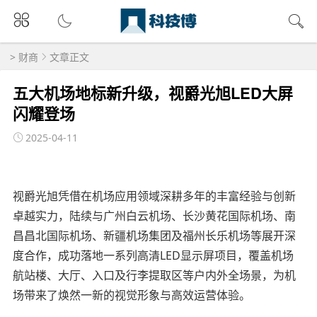
>
财商
文章正文
五大机场地标新升级，视爵光旭LED大屏
闪耀登场
2025-04-11
视爵光旭凭借在机场应用领域深耕多年的丰富经验与创新
卓越实力，陆续与广州白云机场、长沙黄花国际机场、南
昌昌北国际机场、新疆机场集团及福州长乐机场等展开深
度合作，成功落地一系列高清LED显示屏项目，覆盖机场
航站楼、大厅、入口及行李提取区等户内外全场景，为机
场带来了焕然一新的视觉形象与高效运营体验。