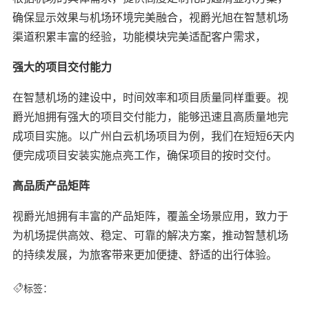
确保显示效果与机场环境完美融合，视爵光旭在智慧机场
渠道积累丰富的经验，功能模块完美适配客户需求，
强大的项目交付能力
在智慧机场的建设中，时间效率和项目质量同样重要。视
爵光旭拥有强大的项目交付能力，能够迅速且高质量地完
成项目实施。以广州白云机场项目为例，我们在短短6天内
便完成项目安装实施点亮工作，确保项目的按时交付。
高品质产品矩阵
视爵光旭拥有丰富的产品矩阵，覆盖全场景应用，致力于
为机场提供高效、稳定、可靠的解决方案，推动智慧机场
的持续发展，为旅客带来更加便捷、舒适的出行体验。
标签：