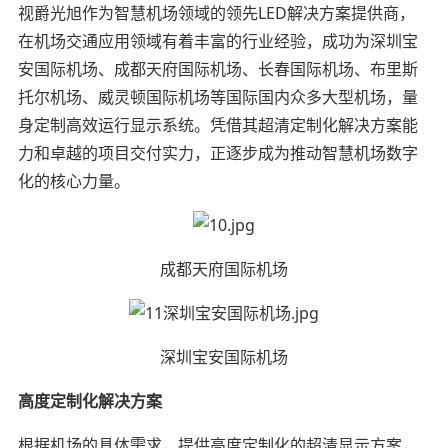
视爵光旭作为智慧机场领域的领先LED解决方案提供商，
在机场交通应用领域有着丰富的行业经验，成功为深圳宝
安国际机场、成都天府国际机场、长春国际机场、布里斯
托尔机场、威灵顿国际机场等国际国内众多大型机场，量
身定制高效运行显示系统。凭借其超清定制化解决方案能
力和卓越的项目交付实力，正逐步成为推动智慧机场数字
化的核心力量。
成都天府国际机场
深圳宝安国际机场
高度定制化解决方案
根据机场的具体需求，提供高度定制化的超清显示方案，