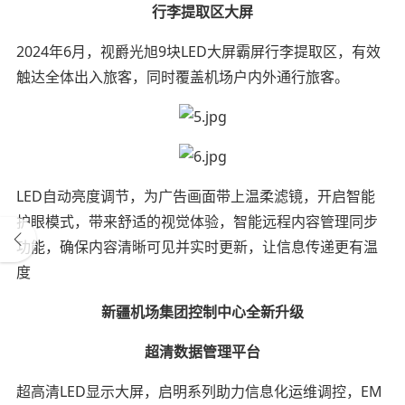
行李提取区大屏
2024年6月，视爵光旭9块LED大屏霸屏行李提取区，有效
触达全体出入旅客，同时覆盖机场户内外通行旅客。
LED自动亮度调节，为广告画面带上温柔滤镜，开启智能
护眼模式，带来舒适的视觉体验，智能远程内容管理同步
功能，确保内容清晰可见并实时更新，让信息传递更有温
度
新疆机场集团控制中心全新升级
超清数据管理平台
超高清LED显示大屏，启明系列助力信息化运维调控，EM